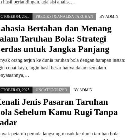
n hasil pertandingan, ada sisi analisa…
CTOBER 04, 2025
PREDIKSI & ANALISA TARUHAN
BY
ADMIN
ahasia Bertahan dan Menang
alam Taruhan Bola: Strategi
erdas untuk Jangka Panjang
nyak orang terjun ke dunia taruhan bola dengan harapan instan:
gin cepat kaya, ingin hasil besar hanya dalam semalam.
nyataannya,…
CTOBER 03, 2025
UNCATEGORIZED
BY
ADMIN
enali Jenis Pasaran Taruhan
ola Sebelum Kamu Rugi Tanpa
adar
nyak petaruh pemula langsung masuk ke dunia taruhan bola