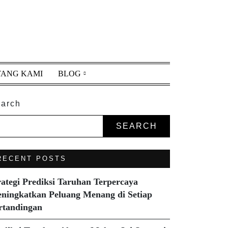
TANG KAMI
BLOG
arch
SEARCH
RECENT POSTS
rategi Prediksi Taruhan Terpercaya
ningkatkan Peluang Menang di Setiap
rtandingan