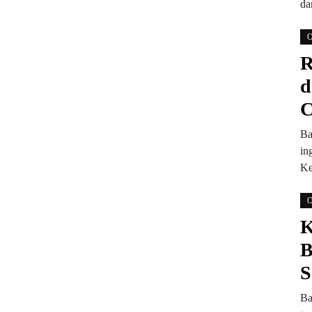
da
O
R
d
C
Ba
in
Ke
O
K
B
S
Ba