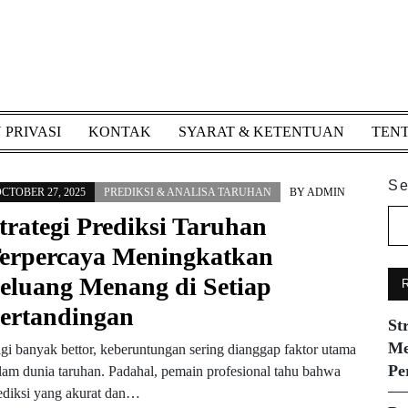
 PRIVASI
KONTAK
SYARAT & KETENTUAN
TEN
Se
CTOBER 27, 2025
PREDIKSI & ANALISA TARUHAN
BY
ADMIN
trategi Prediksi Taruhan
erpercaya Meningkatkan
eluang Menang di Setiap
ertandingan
St
Me
gi banyak bettor, keberuntungan sering dianggap faktor utama
Pe
lam dunia taruhan. Padahal, pemain profesional tahu bahwa
ediksi yang akurat dan…