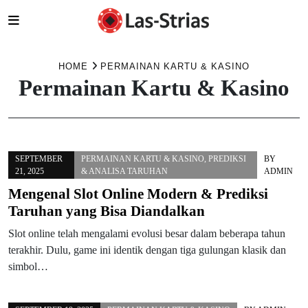
Skip
to
HOME
PERMAINAN KARTU & KASINO
Permainan Kartu & Kasino
content
SEPTEMBER
PERMAINAN KARTU & KASINO
,
PREDIKSI
BY
21, 2025
& ANALISA TARUHAN
ADMIN
Mengenal Slot Online Modern & Prediksi
Taruhan yang Bisa Diandalkan
Slot online telah mengalami evolusi besar dalam beberapa tahun
terakhir. Dulu, game ini identik dengan tiga gulungan klasik dan
simbol…