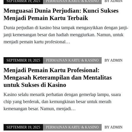
SEPTEMBER 19, 2025
PERMAINAN KARTU & KASINO
BY
ADMIN
Menguasai Dunia Perjudian: Kunci Sukses
Menjadi Pemain Kartu Terbaik
Dunia perjudian di kasino bisa tampak mengasyikkan dengan janji-
janji kemenangan besar dan hadiah menggiurkan. Namun, untuk
menjadi pemain kartu profesional…
SEPTEMBER 19, 2025
PERMAINAN KARTU & KASINO
BY
ADMIN
Menjadi Pemain Kartu Profesional:
Mengasah Keterampilan dan Mentalitas
untuk Sukses di Kasino
Kasino selalu menarik perhatian dengan gemerlap lampu, suara
chip yang berderak, dan kemungkinan besar untuk meraih
kemenangan besar. Namun, menjadi…
SEPTEMBER 19, 2025
PERMAINAN KARTU & KASINO
BY
ADMIN