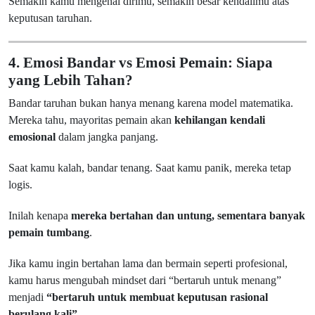
Semakin kamu mengenal dirimu, semakin besar kendalimu atas
keputusan taruhan.
4. Emosi Bandar vs Emosi Pemain: Siapa
yang Lebih Tahan?
Bandar taruhan bukan hanya menang karena model matematika.
Mereka tahu, mayoritas pemain akan
kehilangan kendali
emosional
dalam jangka panjang.
Saat kamu kalah, bandar tenang. Saat kamu panik, mereka tetap
logis.
Inilah kenapa
mereka bertahan dan untung, sementara banyak
pemain tumbang
.
Jika kamu ingin bertahan lama dan bermain seperti profesional,
kamu harus mengubah mindset dari “bertaruh untuk menang”
menjadi
“bertaruh untuk membuat keputusan rasional
berulang kali”
.