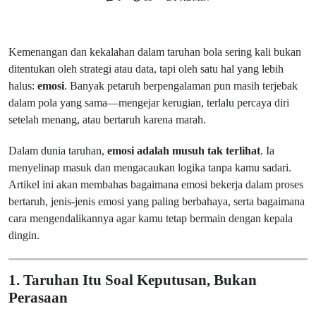
Kemenangan dan kekalahan dalam taruhan bola sering kali bukan
ditentukan oleh strategi atau data, tapi oleh satu hal yang lebih
halus:
emosi
. Banyak petaruh berpengalaman pun masih terjebak
dalam pola yang sama—mengejar kerugian, terlalu percaya diri
setelah menang, atau bertaruh karena marah.
Dalam dunia taruhan,
emosi adalah musuh tak terlihat
. Ia
menyelinap masuk dan mengacaukan logika tanpa kamu sadari.
Artikel ini akan membahas bagaimana emosi bekerja dalam proses
bertaruh, jenis-jenis emosi yang paling berbahaya, serta bagaimana
cara mengendalikannya agar kamu tetap bermain dengan kepala
dingin.
1. Taruhan Itu Soal Keputusan, Bukan
Perasaan