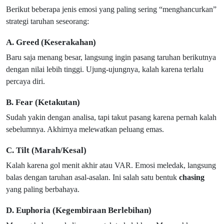
Berikut beberapa jenis emosi yang paling sering “menghancurkan”
strategi taruhan seseorang:
A.
Greed (Keserakahan)
Baru saja menang besar, langsung ingin pasang taruhan berikutnya
dengan nilai lebih tinggi. Ujung-ujungnya, kalah karena terlalu
percaya diri.
B.
Fear (Ketakutan)
Sudah yakin dengan analisa, tapi takut pasang karena pernah kalah
sebelumnya. Akhirnya melewatkan peluang emas.
C.
Tilt (Marah/Kesal)
Kalah karena gol menit akhir atau VAR. Emosi meledak, langsung
balas dengan taruhan asal-asalan. Ini salah satu bentuk
chasing
yang paling berbahaya.
D.
Euphoria (Kegembiraan Berlebihan)