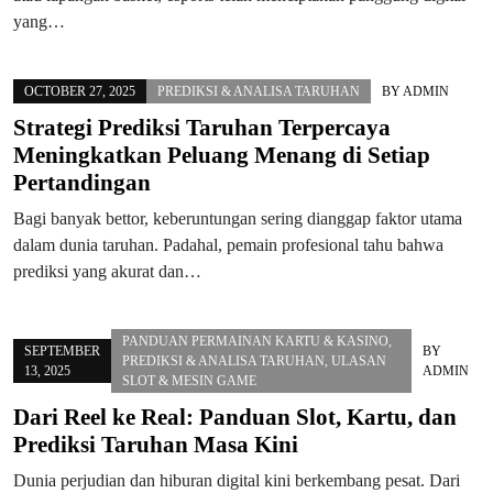
yang…
OCTOBER 27, 2025
PREDIKSI & ANALISA TARUHAN
BY
ADMIN
Strategi Prediksi Taruhan Terpercaya
Meningkatkan Peluang Menang di Setiap
Pertandingan
Bagi banyak bettor, keberuntungan sering dianggap faktor utama
dalam dunia taruhan. Padahal, pemain profesional tahu bahwa
prediksi yang akurat dan…
PANDUAN PERMAINAN KARTU & KASINO
,
SEPTEMBER
BY
PREDIKSI & ANALISA TARUHAN
,
ULASAN
13, 2025
ADMIN
SLOT & MESIN GAME
Dari Reel ke Real: Panduan Slot, Kartu, dan
Prediksi Taruhan Masa Kini
Dunia perjudian dan hiburan digital kini berkembang pesat. Dari