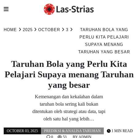
Skip
to
HOME
2025
OCTOBER
3
TARUHAN BOLA YANG
content
PERLU KITA PELAJARI
SUPAYA MENANG
TARUHAN YANG BESAR
Taruhan Bola yang Perlu Kita
Pelajari Supaya menang Taruhan
yang besar
Kemenangan dan kekalahan dalam
taruhan bola sering kali bukan
ditentukan oleh strategi atau data, tapi
oleh satu hal yang lebih…
OCTOBER 03, 2025
PREDIKSI & ANALISA TARUHAN
1 MIN READ
0
53
BY
ADMIN