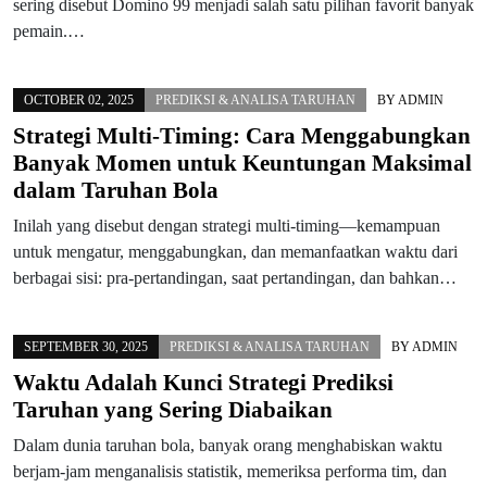
sering disebut Domino 99 menjadi salah satu pilihan favorit banyak
pemain.…
OCTOBER 02, 2025
PREDIKSI & ANALISA TARUHAN
BY
ADMIN
Strategi Multi-Timing: Cara Menggabungkan
Banyak Momen untuk Keuntungan Maksimal
dalam Taruhan Bola
Inilah yang disebut dengan strategi multi-timing—kemampuan
untuk mengatur, menggabungkan, dan memanfaatkan waktu dari
berbagai sisi: pra-pertandingan, saat pertandingan, dan bahkan…
SEPTEMBER 30, 2025
PREDIKSI & ANALISA TARUHAN
BY
ADMIN
Waktu Adalah Kunci Strategi Prediksi
Taruhan yang Sering Diabaikan
Dalam dunia taruhan bola, banyak orang menghabiskan waktu
berjam-jam menganalisis statistik, memeriksa performa tim, dan