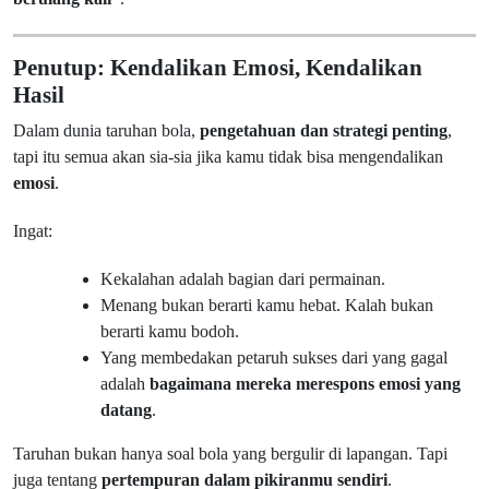
Penutup: Kendalikan Emosi, Kendalikan
Hasil
Dalam dunia taruhan bola,
pengetahuan dan strategi penting
,
tapi itu semua akan sia-sia jika kamu tidak bisa mengendalikan
emosi
.
Ingat:
Kekalahan adalah bagian dari permainan.
Menang bukan berarti kamu hebat. Kalah bukan
berarti kamu bodoh.
Yang membedakan petaruh sukses dari yang gagal
adalah
bagaimana mereka merespons emosi yang
datang
.
Taruhan bukan hanya soal bola yang bergulir di lapangan. Tapi
juga tentang
pertempuran dalam pikiranmu sendiri
.