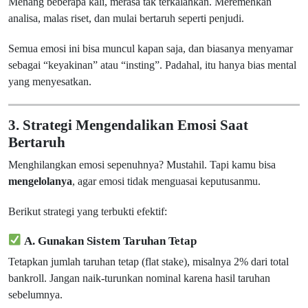
Menang beberapa kali, merasa tak terkalahkan. Meremehkan
analisa, malas riset, dan mulai bertaruh seperti penjudi.
Semua emosi ini bisa muncul kapan saja, dan biasanya menyamar
sebagai “keyakinan” atau “insting”. Padahal, itu hanya bias mental
yang menyesatkan.
3. Strategi Mengendalikan Emosi Saat
Bertaruh
Menghilangkan emosi sepenuhnya? Mustahil. Tapi kamu bisa
mengelolanya
, agar emosi tidak menguasai keputusanmu.
Berikut strategi yang terbukti efektif:
A. Gunakan Sistem Taruhan Tetap
Tetapkan jumlah taruhan tetap (flat stake), misalnya 2% dari total
bankroll. Jangan naik-turunkan nominal karena hasil taruhan
sebelumnya.